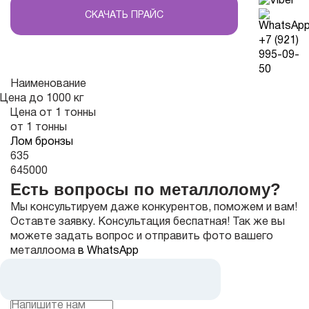
СКАЧАТЬ ПРАЙС
+7 (921)
995-09-
50
Наименование
Цена
до 1000 кг
Цена от 1 тонны
от 1 тонны
Лом бронзы
635
645000
Есть вопросы по металлолому?
Мы консультируем даже конкурентов, поможем и вам!
Оставте заявку. Консультация беспатная! Так же вы
можете задать вопрос и отправить фото вашего
металлоома
в WhatsApp