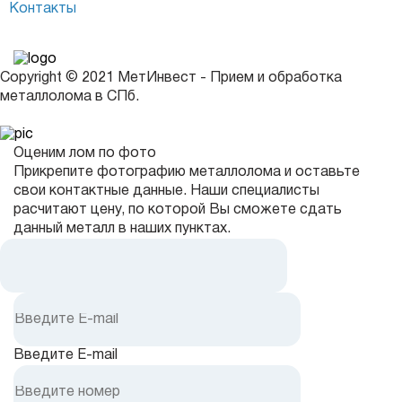
Контакты
Copyright © 2021 МетИнвест - Прием и обработка
металлолома в СПб.
Оценим лом по фото
Прикрепите фотографию металлолома и оставьте
свои контактные данные. Наши специалисты
расчитают цену, по которой Вы сможете сдать
данный металл в наших пунктах.
Введите E-mail