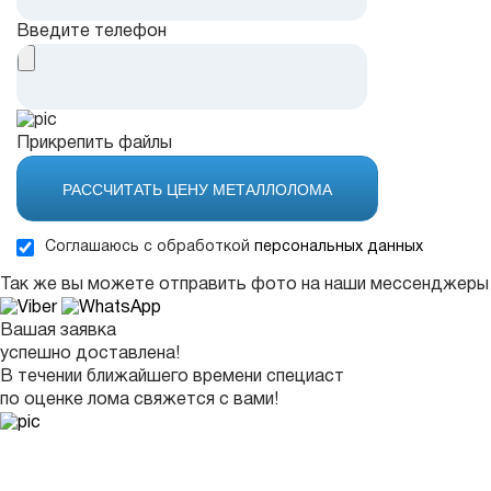
Введите телефон
Прикрепить файлы
РАССЧИТАТЬ ЦЕНУ МЕТАЛЛОЛОМА
Соглашаюсь с обработкой
персональных данных
Так же вы можете отправить фото на наши мессенджеры
Вашая заявка
успешно доставлена!
В течении ближайшего времени специаст
по оценке лома свяжется с вами!