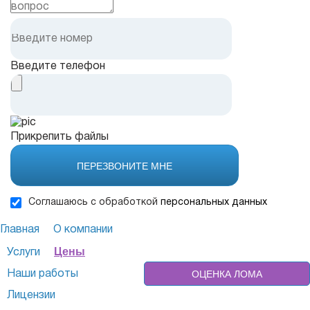
Введите телефон
Прикрепить файлы
ПЕРЕЗВОНИТЕ МНЕ
Соглашаюсь с обработкой
персональных данных
Главная
О компании
Цены
Услуги
ОЦЕНКА ЛОМА
Наши работы
Лицензии