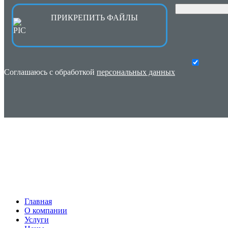
ПРИКРЕПИТЬ ФАЙЛЫ
Соглашаюсь с обработкой
персональных данных
Главная
О компании
Услуги