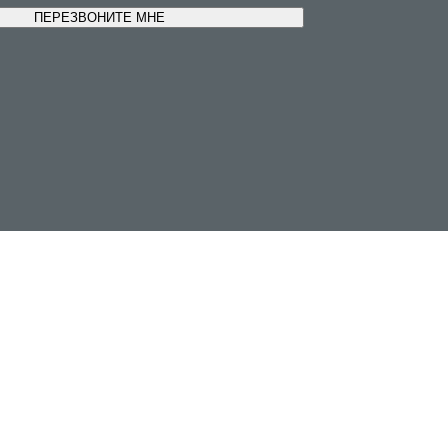
ПЕРЕЗВОНИТЕ МНЕ