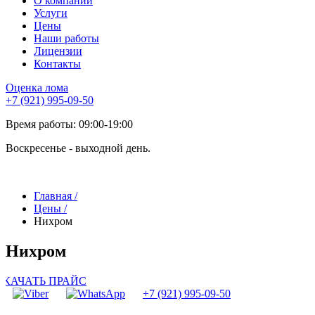
О компании
Услуги
Цены
Наши работы
Лицензии
Контакты
Оценка лома
+7 (921) 995-09-50
Время работы: 09:00-19:00
Воскресенье - выходной день.
Главная
/
Цены
/
Нихром
Нихром
СКАЧАТЬ ПРАЙС
+7 (921) 995-09-50