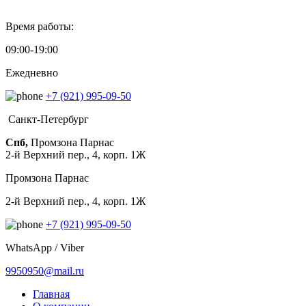
Время работы:
09:00-19:00
Ежедневно
+7 (921) 995-09-50
Санкт-Петербург
Спб,
Промзона Парнас
2-й Верхний пер., 4, корп. 1Ж
Промзона Парнас
2-й Верхний пер., 4, корп. 1Ж
+7 (921) 995-09-50
WhatsApp / Viber
9950950@mail.ru
Главная