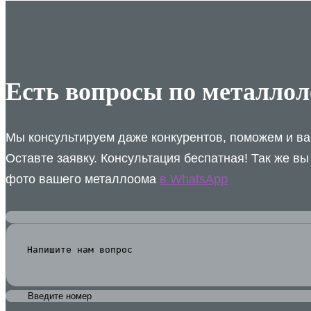
Есть вопросы по металло
Мы консультируем даже конкурентов, поможем и ва
Оставте заявку. Консультация беспатная! Так же вы
фото вашего металлоома
в WhatsApp