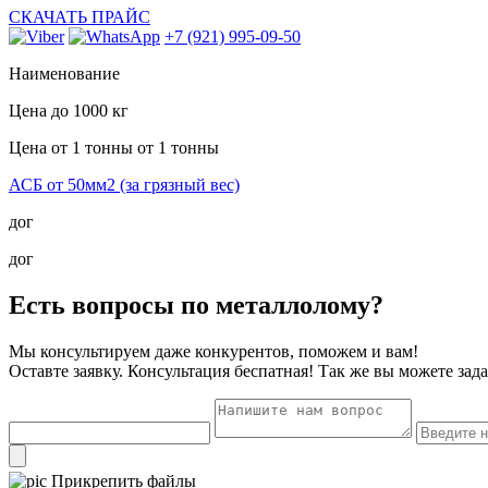
СКАЧАТЬ ПРАЙС
+7 (921) 995-09-50
Наименование
Цена
до 1000 кг
Цена от 1 тонны
от 1 тонны
АСБ от 50мм2 (за грязный вес)
дог
дог
Есть вопросы по металлолому?
Мы консультируем даже конкурентов, поможем и вам!
Оставте заявку. Консультация беспатная! Так же вы можете за
Прикрепить файлы