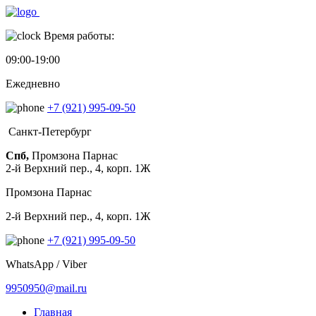
Время работы:
09:00-19:00
Ежедневно
+7 (921) 995-09-50
Санкт-Петербург
Спб,
Промзона Парнас
2-й Верхний пер., 4, корп. 1Ж
Промзона Парнас
2-й Верхний пер., 4, корп. 1Ж
+7 (921) 995-09-50
WhatsApp / Viber
9950950@mail.ru
Главная