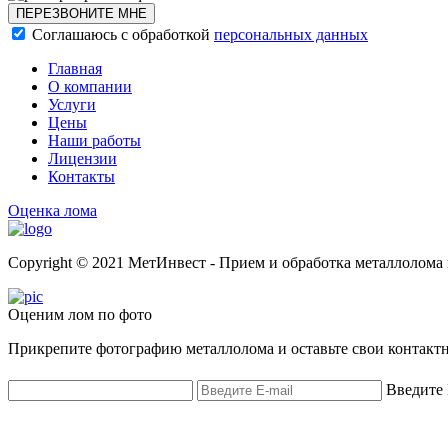
ПЕРЕЗВОНИТЕ МНЕ
Соглашаюсь с обработкой
персональных данных
Главная
О компании
Услуги
Цены
Наши работы
Лицензии
Контакты
Оценка лома
Copyright © 2021 МетИнвест - Прием и обработка металлолома
Оценим лом по фото
Прикрепите фотографию металлолома и оставьте свои контактн
Введите 