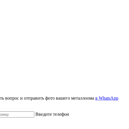
дать вопрос и отправить фото вашего металлоома
в WhatsApp
Введите телефон