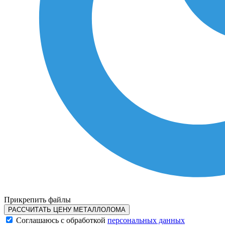
Прикрепить файлы
РАССЧИТАТЬ ЦЕНУ МЕТАЛЛОЛОМА
Соглашаюсь с обработкой
персональных данных