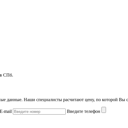
 в СПб.
ые данные. Наши специалисты расчитают цену, по которой Вы с
E-mail
Введите телефон