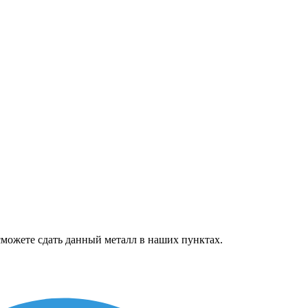
можете сдать данный металл в наших пунктах.